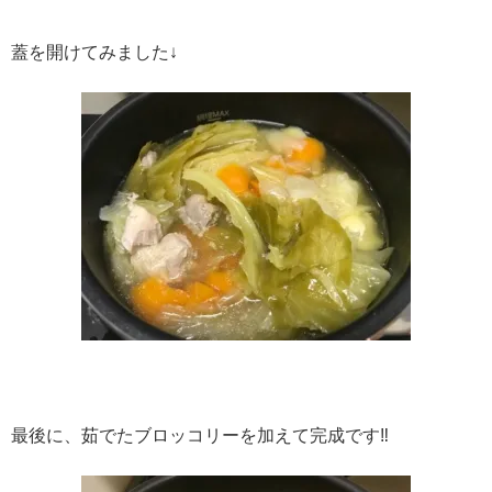
蓋を開けてみました↓
最後に、茹でたブロッコリーを加えて完成です‼