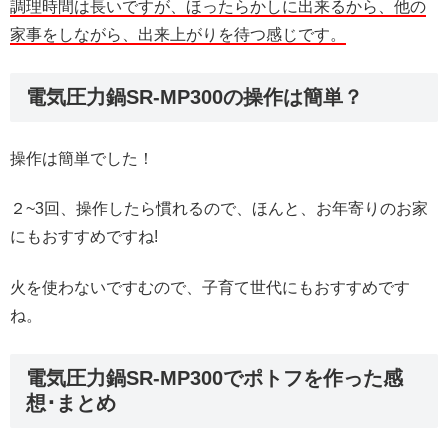
調理時間は長いですが、ほったらかしに出来るから、他の
家事をしながら、出来上がりを待つ感じです。
電気圧力鍋SR-MP300の操作は簡単？
操作は簡単でした！
２~3回、操作したら慣れるので、ほんと、お年寄りのお家
にもおすすめですね!
火を使わないですむので、子育て世代にもおすすめです
ね。
電気圧力鍋SR-MP300でポトフを作った感
想･まとめ