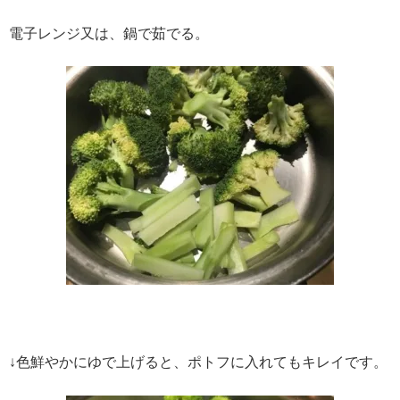
電子レンジ又は、鍋で茹でる。
↓色鮮やかにゆで上げると、ポトフに入れてもキレイです。