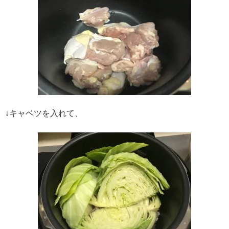
↓キャベツを入れて、