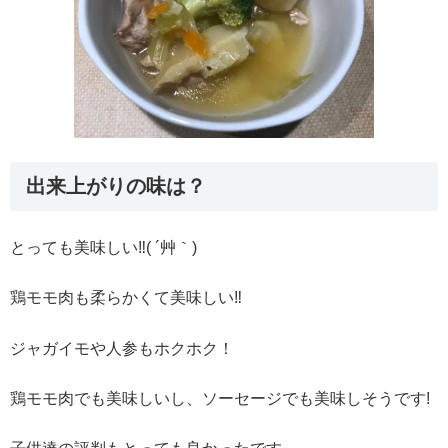
出来上がりの味は？
とっても美味しい‼( ´艸｀)
鶏モモ肉も柔らかくて美味しい‼
ジャガイモや人参もホクホク！
鶏モモ肉でも美味しいし、ソーセージでも美味しそうです!