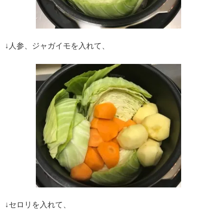
↓人参、ジャガイモを入れて、
↓セロリを入れて、