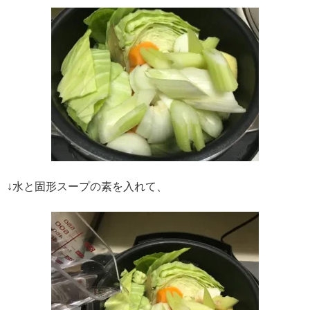
↓水と固形スープの素を入れて、