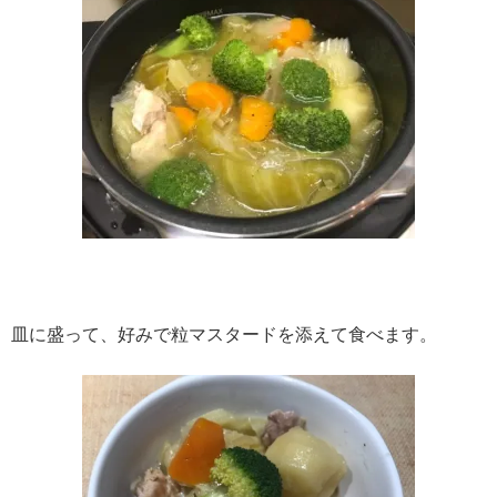
皿に盛って、好みで粒マスタードを添えて食べます。