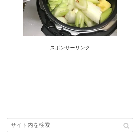
スポンサーリンク