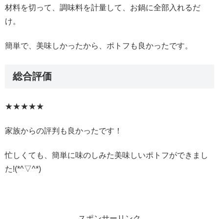
材料を切って、調味料を計量して、お鍋に全部入れるだ
け。
簡単で、美味しかったから、ポトフも良かったです。
総合評価
★★★★★
家族からの評判も良かったです！
忙しくても、簡単に味のしみた美味しいポトフができまし
た!(*^▽^*)
スポンサーリンク