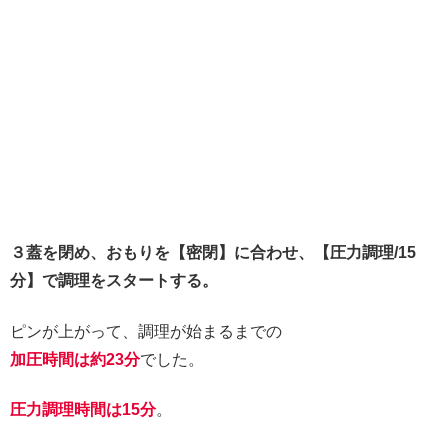
３蓋を閉め、おもりを【密閉】に合わせ、【圧力調理/15
分】で調理をスタートする。
ピンが上がって、調理が始まるまでの
加圧時間は約23分
でした。
圧力調理時間は15分
。