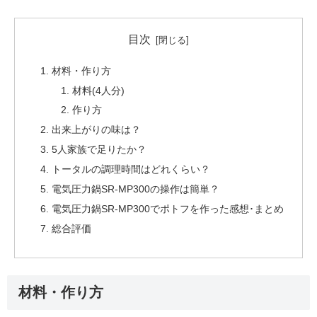
目次
材料・作り方
材料(4人分)
作り方
出来上がりの味は？
5人家族で足りたか？
トータルの調理時間はどれくらい？
電気圧力鍋SR-MP300の操作は簡単？
電気圧力鍋SR-MP300でポトフを作った感想･まとめ
総合評価
材料・作り方