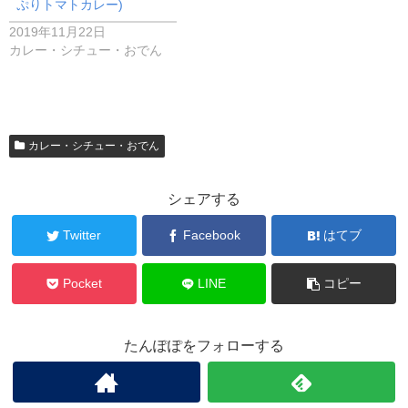
ぷりトマトカレー)
2019年11月22日
カレー・シチュー・おでん
カレー・シチュー・おでん
シェアする
Twitter
Facebook
はてブ
Pocket
LINE
コピー
たんぽぽをフォローする